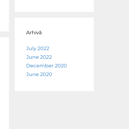
Arhivă
July 2022
June 2022
December 2020
June 2020