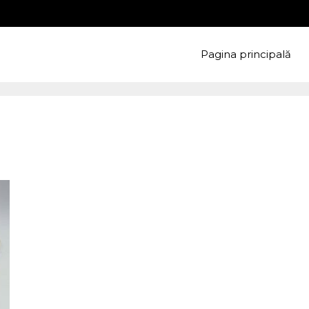
Pagina principală